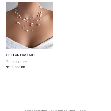
COLLAR CASCADE
Sin categorizar
$
159,900.00
Experiencias De Quienes Nos Eligen