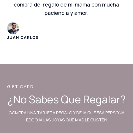
compra del regalo de mi mamá con mucha
paciencia y amor.
JUAN CARLOS
GIFT CARD
¿No Sabes Que Regalar?
COMPRA UNA TARJETA REGALO Y DEJA QUE ESA PERSONA
ESCOJA LAS JOYAS QUE MAS LE GUSTEN