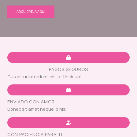
ADQUIERELA AQUÍ
PAGOS SEGUROS
Curabitur interdum, nisl at tincidunt.
ENVIADO CON AMOR
Donec sit amet neque id nisl.
CON PACIENCIA PARA TI