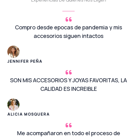
Compro desde epocas de pandemia y mis
accesorios siguen intactos
JENNIFER PEÑA
SON MIS ACCESORIOS Y JOYAS FAVORITAS, LA
CALIDAD ES INCREIBLE
ALICIA MOSQUERA
Me acompañaron en todo el proceso de