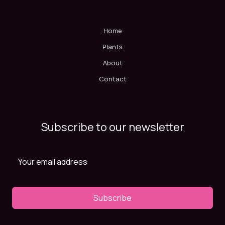
Home
Plants
About
Contact
Subscribe to our newsletter
Subscribe