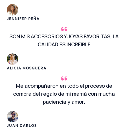
JENNIFER PEÑA
SON MIS ACCESORIOS Y JOYAS FAVORITAS, LA
CALIDAD ES INCREIBLE
ALICIA MOSQUERA
Me acompañaron en todo el proceso de
compra del regalo de mi mamá con mucha
paciencia y amor.
JUAN CARLOS