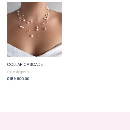
COLLAR CASCADE
Sin categorizar
$
159,900.00