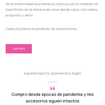
de la maternidad neurodiversa, este proyecto tambien se
transformo en la manera de crear desde casa, con calma,
proposito y amor.
Cada joya lleva un pedacito de esta historia.
.
LEER MÁS
Experiencias De Quienes Nos Eligen
Compro desde epocas de pandemia y mis
accesorios siguen intactos