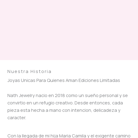
Nuestra Historia
Joyas Unicas Para Quienes Aman Ediciones Limitadas
Nath Jewelry nacio en 2018 como un sueño personal y se
convirtio en un refugio creativo. Desde entonces, cada
pieza esta hecha a mano con intencion, delicadeza y
caracter.
Con la llegada de mi hija Maria Camila y el exigente camino