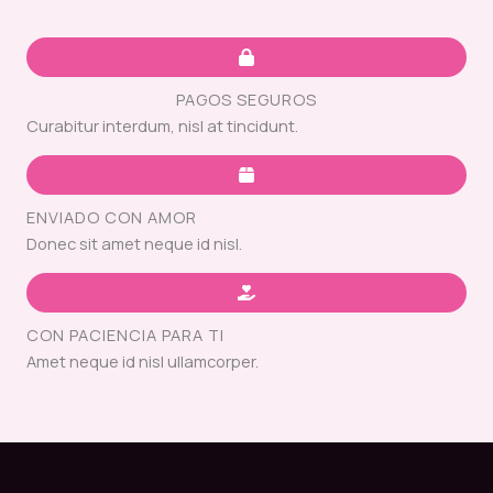
PAGOS SEGUROS
Curabitur interdum, nisl at tincidunt.
ENVIADO CON AMOR
Donec sit amet neque id nisl.
CON PACIENCIA PARA TI
Amet neque id nisl ullamcorper.