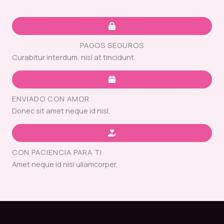
PAGOS SEGUROS
Curabitur interdum, nisl at tincidunt.
ENVIADO CON AMOR
Donec sit amet neque id nisl.
CON PACIENCIA PARA TI
Amet neque id nisl ullamcorper.