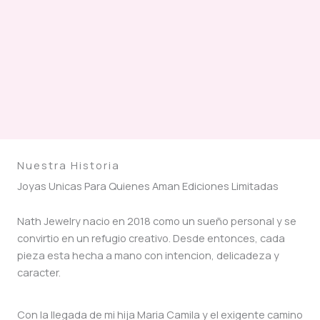
Nuestra Historia
Joyas Unicas Para Quienes Aman Ediciones Limitadas
Nath Jewelry nacio en 2018 como un sueño personal y se
convirtio en un refugio creativo. Desde entonces, cada
pieza esta hecha a mano con intencion, delicadeza y
caracter.
Con la llegada de mi hija Maria Camila y el exigente camino