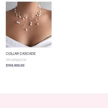
COLLAR CASCADE
Sin categorizar
$
159,900.00