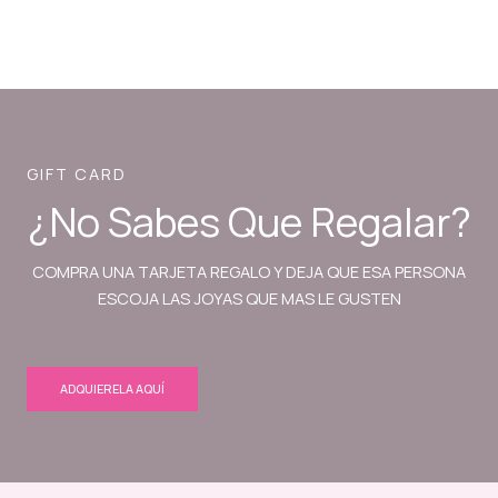
GIFT CARD
¿No Sabes Que Regalar?
COMPRA UNA TARJETA REGALO Y DEJA QUE ESA PERSONA
ESCOJA LAS JOYAS QUE MAS LE GUSTEN
ADQUIERELA AQUÍ