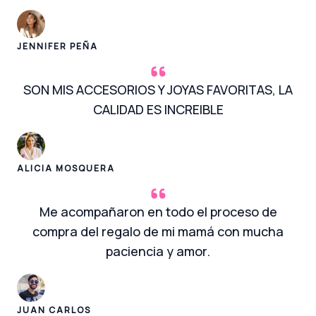
JENNIFER PEÑA
SON MIS ACCESORIOS Y JOYAS FAVORITAS, LA
CALIDAD ES INCREIBLE
ALICIA MOSQUERA
Me acompañaron en todo el proceso de
compra del regalo de mi mamá con mucha
paciencia y amor.
JUAN CARLOS