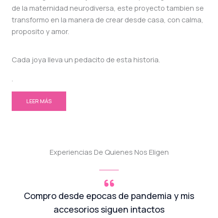
de la maternidad neurodiversa, este proyecto tambien se
transformo en la manera de crear desde casa, con calma,
proposito y amor.
Cada joya lleva un pedacito de esta historia.
.
LEER MÁS
Experiencias De Quienes Nos Eligen
Compro desde epocas de pandemia y mis
accesorios siguen intactos