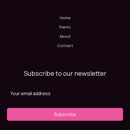
Home
Plants
About
Contact
Subscribe to our newsletter
Subscribe