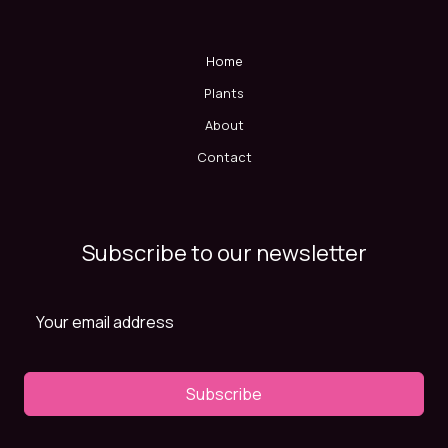
Home
Plants
About
Contact
Subscribe to our newsletter
Subscribe