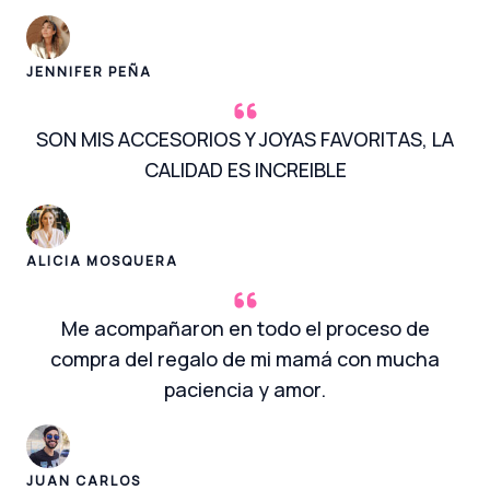
JENNIFER PEÑA
SON MIS ACCESORIOS Y JOYAS FAVORITAS, LA
CALIDAD ES INCREIBLE
ALICIA MOSQUERA
Me acompañaron en todo el proceso de
compra del regalo de mi mamá con mucha
paciencia y amor.
JUAN CARLOS