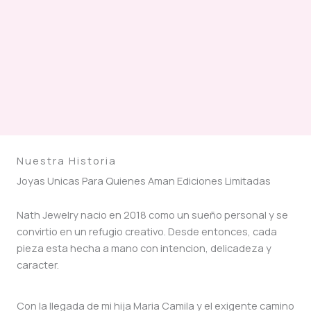
Nuestra Historia
Joyas Unicas Para Quienes Aman Ediciones Limitadas
Nath Jewelry nacio en 2018 como un sueño personal y se
convirtio en un refugio creativo. Desde entonces, cada
pieza esta hecha a mano con intencion, delicadeza y
caracter.
Con la llegada de mi hija Maria Camila y el exigente camino