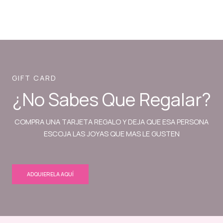
GIFT CARD
¿No Sabes Que Regalar?
COMPRA UNA TARJETA REGALO Y DEJA QUE ESA PERSONA
ESCOJA LAS JOYAS QUE MAS LE GUSTEN
ADQUIERELA AQUÍ