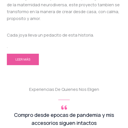
de la maternidad neurodiversa, este proyecto tambien se
transformo en la manera de crear desde casa, con calma,
proposito y amor.
Cada joya lleva un pedacito de esta historia.
.
LEER MÁS
Experiencias De Quienes Nos Eligen
Compro desde epocas de pandemia y mis
accesorios siguen intactos