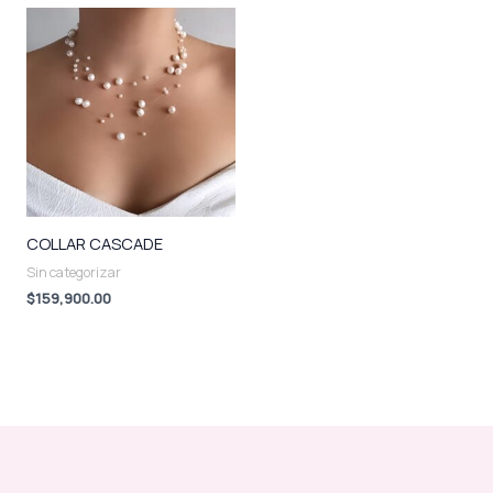
COLLAR CASCADE
Sin categorizar
$
159,900.00