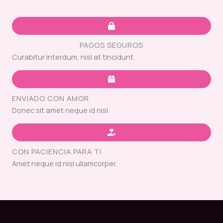
PAGOS SEGUROS
Curabitur interdum, nisl at tincidunt.
ENVIADO CON AMOR
Donec sit amet neque id nisl.
CON PACIENCIA PARA TI
Amet neque id nisl ullamcorper.