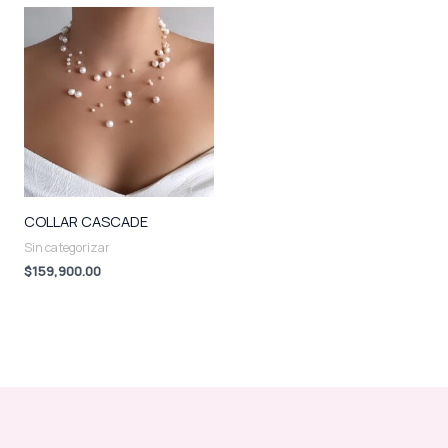
COLLAR CASCADE
Sin categorizar
$
159,900.00