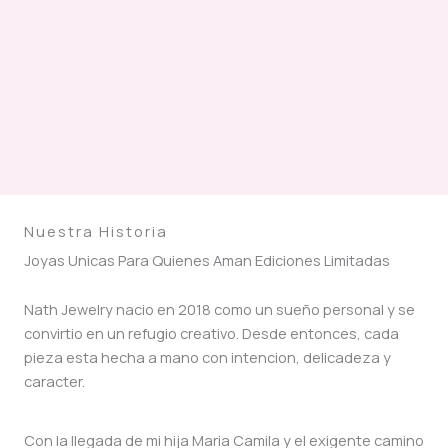
Nuestra Historia
Joyas Unicas Para Quienes Aman Ediciones Limitadas
Nath Jewelry nacio en 2018 como un sueño personal y se
convirtio en un refugio creativo. Desde entonces, cada
pieza esta hecha a mano con intencion, delicadeza y
caracter.
Con la llegada de mi hija Maria Camila y el exigente camino