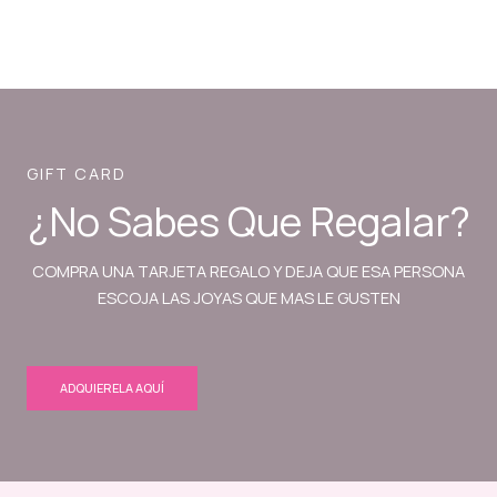
GIFT CARD
¿No Sabes Que Regalar?
COMPRA UNA TARJETA REGALO Y DEJA QUE ESA PERSONA
ESCOJA LAS JOYAS QUE MAS LE GUSTEN
ADQUIERELA AQUÍ