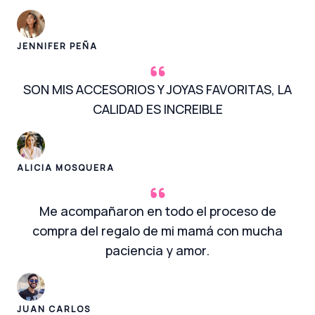
JENNIFER PEÑA
SON MIS ACCESORIOS Y JOYAS FAVORITAS, LA
CALIDAD ES INCREIBLE
ALICIA MOSQUERA
Me acompañaron en todo el proceso de
compra del regalo de mi mamá con mucha
paciencia y amor.
JUAN CARLOS