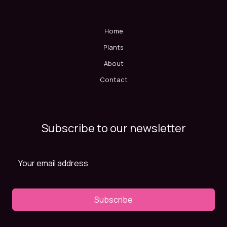
Home
Plants
About
Contact
Subscribe to our newsletter
Subscribe