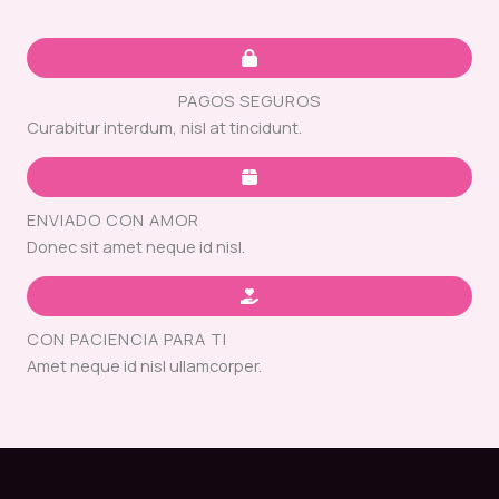
PAGOS SEGUROS
Curabitur interdum, nisl at tincidunt.
ENVIADO CON AMOR
Donec sit amet neque id nisl.
CON PACIENCIA PARA TI
Amet neque id nisl ullamcorper.