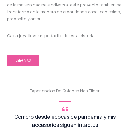
de la maternidad neurodiversa, este proyecto tambien se
transformo en la manera de crear desde casa, con calma,
proposito y amor.
Cada joya lleva un pedacito de esta historia.
.
LEER MÁS
Experiencias De Quienes Nos Eligen
Compro desde epocas de pandemia y mis
accesorios siguen intactos